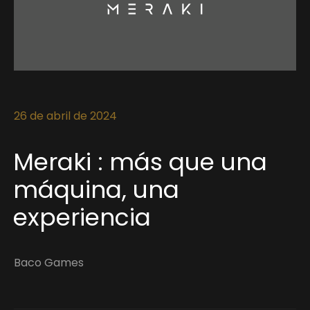
26 de abril de 2024
Meraki : más que una
máquina, una
experiencia
Baco Games