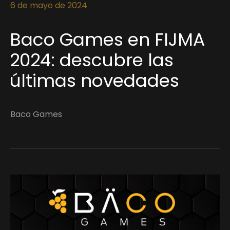
6 de mayo de 2024
Baco Games en FIJMA
2024: descubre las
últimas novedades
Baco Games