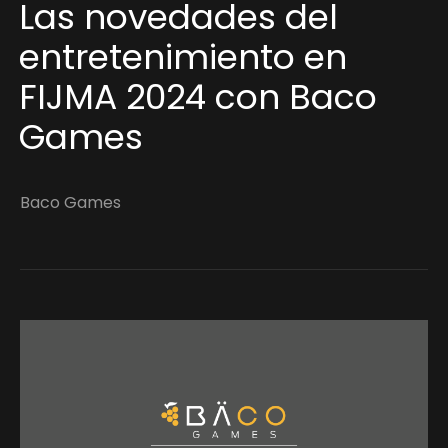
Las novedades del
entretenimiento en
FIJMA 2024 con Baco
Games
Baco Games