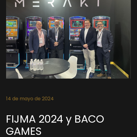
14 de mayo de 2024
FIJMA 2024 y BACO
GAMES