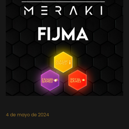
4 de mayo de 2024