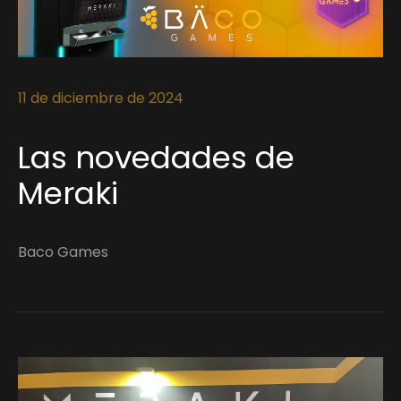
11 de diciembre de 2024
Las novedades de
Meraki
Baco Games