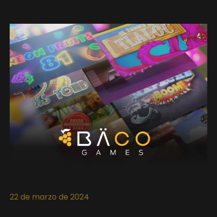
22 de marzo de 2024