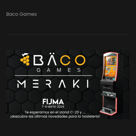
Baco Games