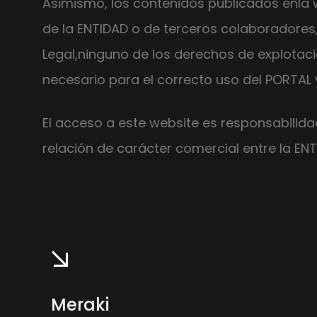
Asimismo, los contenidos publicados enla 
de la ENTIDAD o de terceros colaboradores,
Legal,ninguno de los derechos de explotaci
necesario para el correcto uso del PORTAL y
El acceso a este website es responsabilida
relación de carácter comercial entre la EN
Meraki