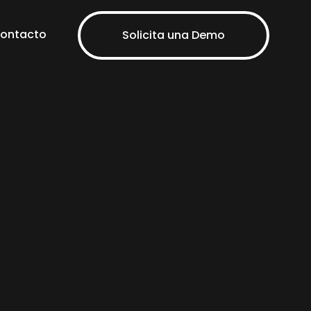
ontacto
Solicita una Demo