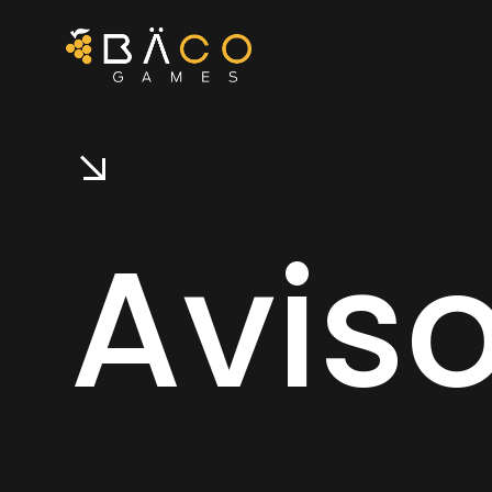
Aviso