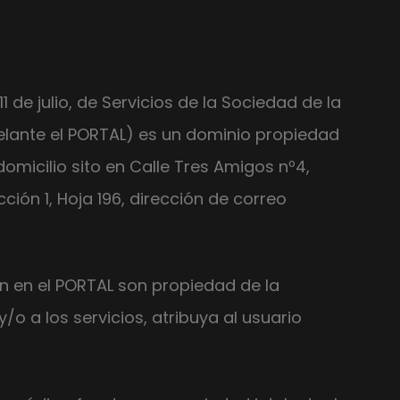
 de julio, de Servicios de la Sociedad de la
lante el PORTAL) es un dominio propiedad
omicilio sito en Calle Tres Amigos nº4,
ección 1, Hoja 196, dirección de correo
n en el PORTAL son propiedad de la
o a los servicios, atribuya al usuario